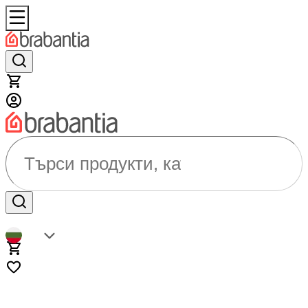
Търси продукти, категории...
BG