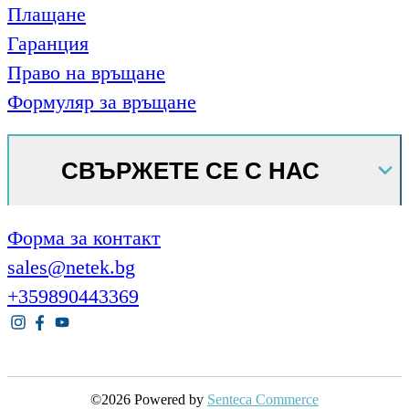
Плащане
Гаранция
Право на връщане
Формуляр за връщане
СВЪРЖЕТЕ СЕ С НАС
Форма за контакт
sales@netek.bg
+359890443369
©2026 Powered by
Senteca Commerce