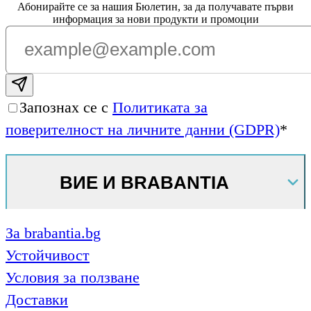
Абонирайте се за нашия Бюлетин, за да получавате първи
информация за нови продукти и промоции
Subscribe email
Запознах се с
Политиката за
поверителност на личните данни (GDPR)
*
ВИЕ И BRABANTIA
За brabantia.bg
Устойчивост
Условия за ползване
Доставки