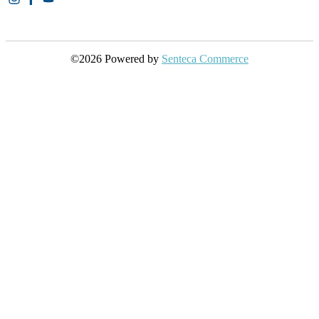
©2026 Powered by
Senteca Commerce