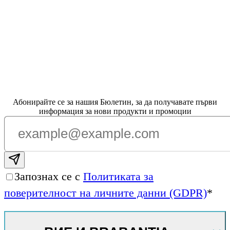
Абонирайте се за нашия Бюлетин, за да получавате първи
информация за нови продукти и промоции
Subscribe email
Запознах се с
Политиката за
поверителност на личните данни (GDPR)
*