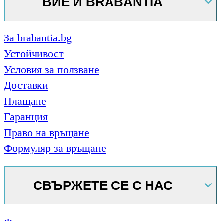
ВИЕ И BRABANTIA
За brabantia.bg
Устойчивост
Условия за ползване
Доставки
Плащане
Гаранция
Право на връщане
Формуляр за връщане
СВЪРЖЕТЕ СЕ С НАС