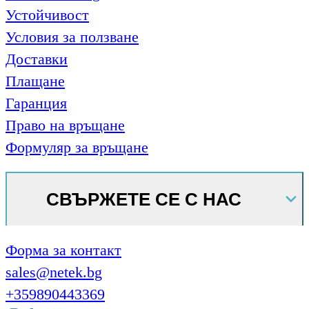
Устойчивост
Условия за ползване
Доставки
Плащане
Гаранция
Право на връщане
Формуляр за връщане
СВЪРЖЕТЕ СЕ С НАС
Форма за контакт
sales@netek.bg
+359890443369