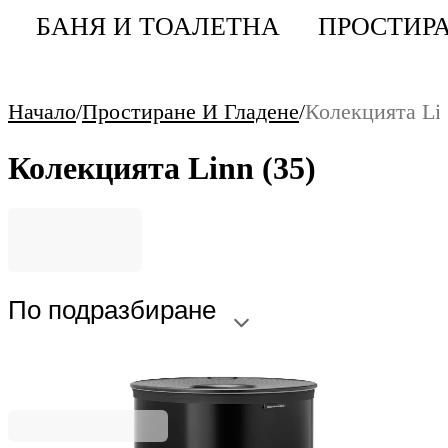
БАНЯ И ТОАЛЕТНА
ПРОСТИРА
Начало
/
Простиране И Гладене
/
Колекцията Li
Колекцията Linn
(35)
По подразбиране