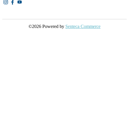
©2026 Powered by
Senteca Commerce