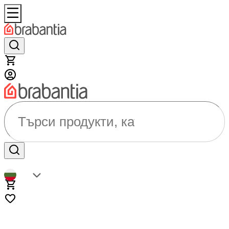
Търси продукти, категории...
BG