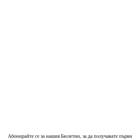
Абонирайте се за нашия Бюлетин, за да получавате първи