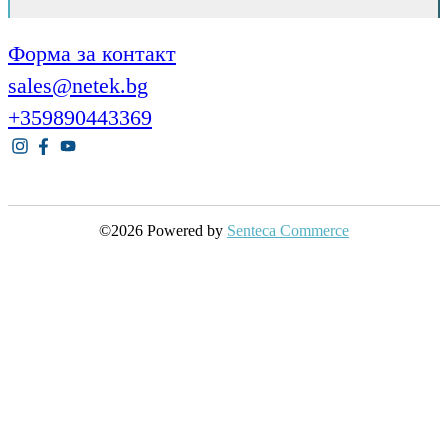
Форма за контакт
sales@netek.bg
+359890443369
©2026 Powered by
Senteca Commerce