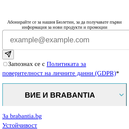
Абонирайте се за нашия Бюлетин, за да получавате първи
информация за нови продукти и промоции
Subscribe email
Запознах се с
Политиката за
поверителност на личните данни (GDPR)
*
ВИЕ И BRABANTIA
За brabantia.bg
Устойчивост