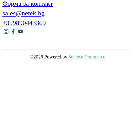
Форма за контакт
sales@netek.bg
+359890443369
©2026 Powered by
Senteca Commerce