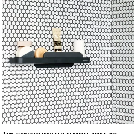
Задължителни покупки за вашия личен спа