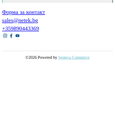
Форма за контакт
sales@netek.bg
+359890443369
©2026 Powered by
Senteca Commerce