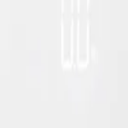
Описание
Спецификации