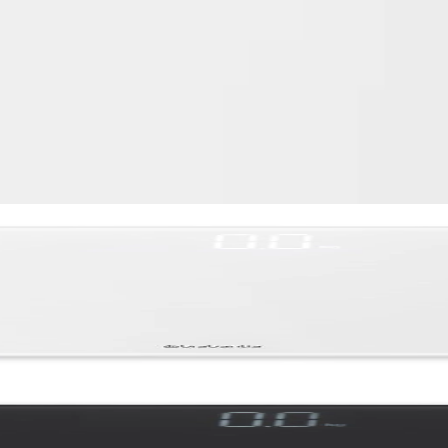
Рейтинг