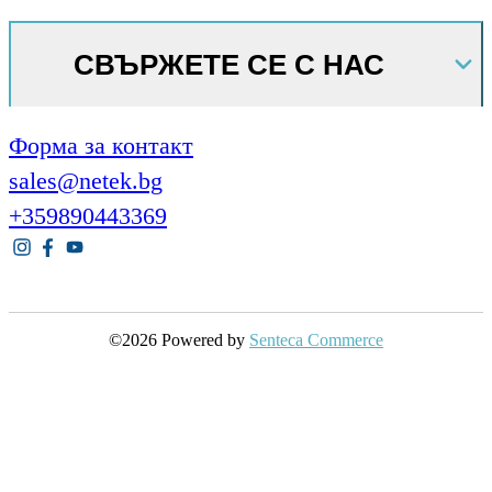
СВЪРЖЕТЕ СЕ С НАС
Форма за контакт
sales@netek.bg
+359890443369
©2026 Powered by
Senteca Commerce