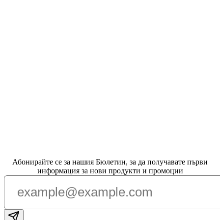
Абонирайте се за нашия Бюлетин, за да получавате първи
информация за нови продукти и промоции
Subscribe email