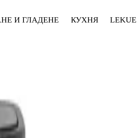
НЕ И ГЛАДЕНЕ
КУХНЯ
LEKUE