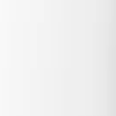
Описание
Спецификации
Рейтинг
Видеa