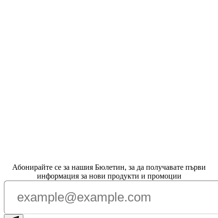
Абонирайте се за нашия Бюлетин, за да получавате първи
информация за нови продукти и промоции