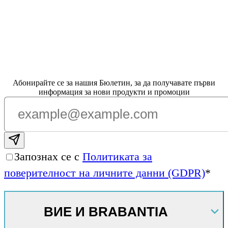
Абонирайте се за нашия Бюлетин, за да получавате първи
информация за нови продукти и промоции
Subscribe email
Запознах се с
Политиката за
поверителност на личните данни (GDPR)
*
ВИЕ И BRABANTIA