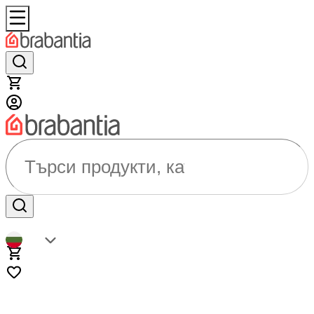
Търси продукти, категории...
BG