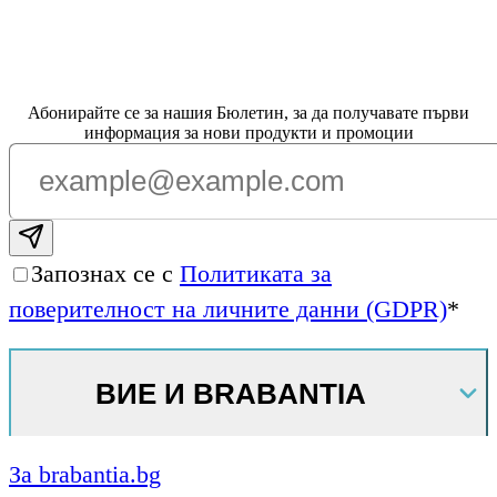
Абонирайте се за нашия Бюлетин, за да получавате първи
информация за нови продукти и промоции
Subscribe email
Запознах се с
Политиката за
поверителност на личните данни (GDPR)
*
ВИЕ И BRABANTIA
За brabantia.bg