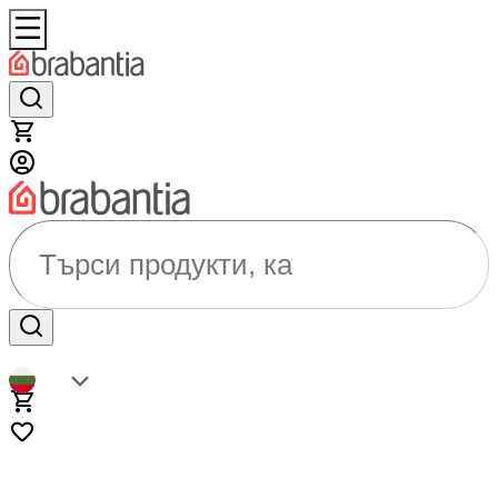
Търси продукти, категории...
BG