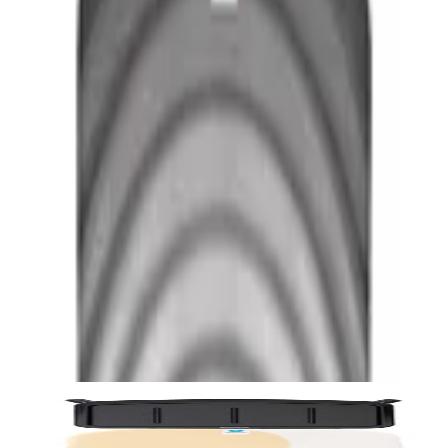
Описание
Спецификации
Рейтинг