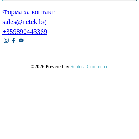
Форма за контакт
sales@netek.bg
+359890443369
©2026 Powered by
Senteca Commerce