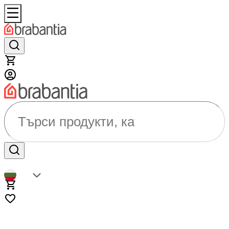
Търси продукти, категории...
BG