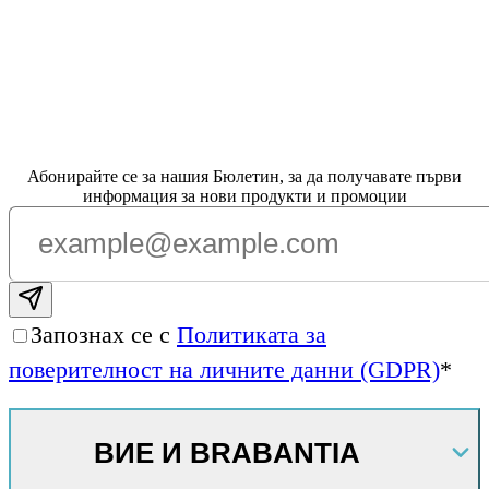
Абонирайте се за нашия Бюлетин, за да получавате първи
информация за нови продукти и промоции
Subscribe email
Запознах се с
Политиката за
поверителност на личните данни (GDPR)
*
ВИЕ И BRABANTIA