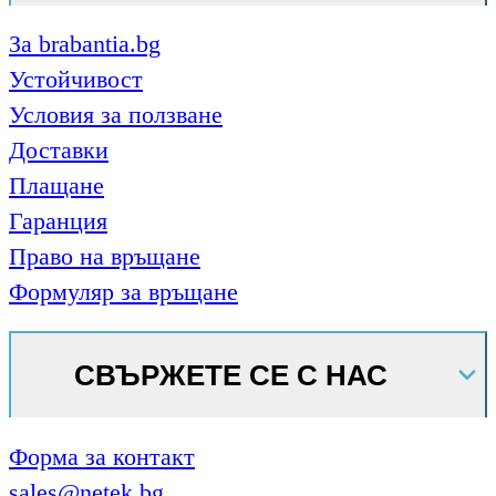
За brabantia.bg
Устойчивост
Условия за ползване
Доставки
Плащане
Гаранция
Право на връщане
Формуляр за връщане
СВЪРЖЕТЕ СЕ С НАС
Форма за контакт
sales@netek.bg