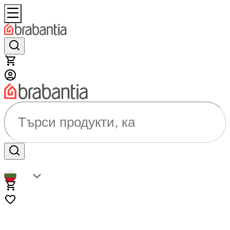
Търси продукти, категории...
BG