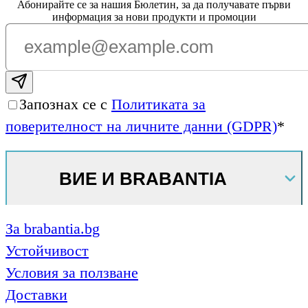
Абонирайте се за нашия Бюлетин, за да получавате първи
информация за нови продукти и промоции
Subscribe email
Запознах се с
Политиката за
поверителност на личните данни (GDPR)
*
ВИЕ И BRABANTIA
За brabantia.bg
Устойчивост
Условия за ползване
Доставки