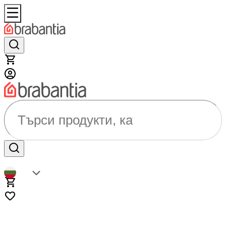
Търси продукти, категории...
BG