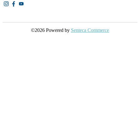
©2026 Powered by
Senteca Commerce