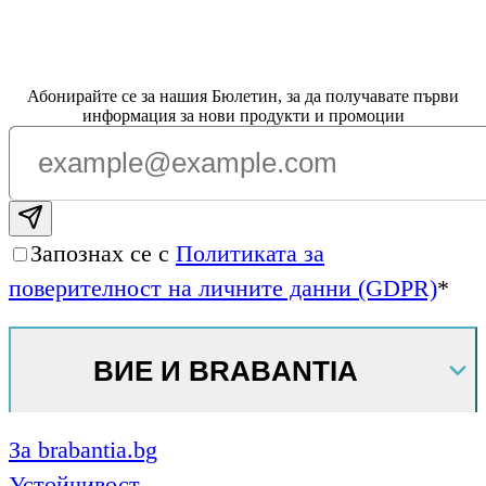
Абонирайте се за нашия Бюлетин, за да получавате първи
информация за нови продукти и промоции
Subscribe email
Запознах се с
Политиката за
поверителност на личните данни (GDPR)
*
ВИЕ И BRABANTIA
За brabantia.bg
Устойчивост