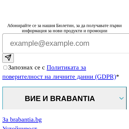
Абонирайте се за нашия Бюлетин, за да получавате първи
информация за нови продукти и промоции
Subscribe email
Запознах се с
Политиката за
поверителност на личните данни (GDPR)
*
ВИЕ И BRABANTIA
За brabantia.bg
Устойчивост