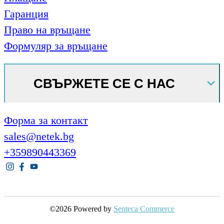
Гаранция
Право на връщане
Формуляр за връщане
СВЪРЖЕТЕ СЕ С НАС
Форма за контакт
sales@netek.bg
+359890443369
©2026 Powered by
Senteca Commerce