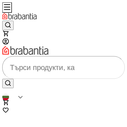
Търси продукти, категории...
BG