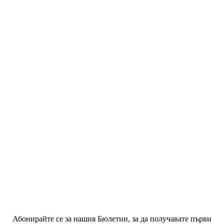
Абонирайте се за нашия Бюлетин, за да получавате първи