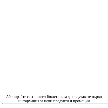
Абонирайте се за нашия Бюлетин, за да получавате първи
информация за нови продукти и промоции