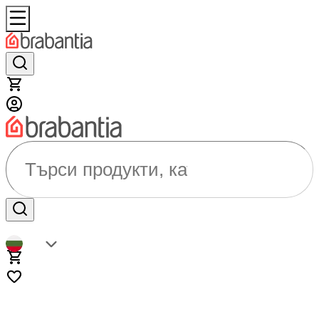
Търси продукти, категории...
BG