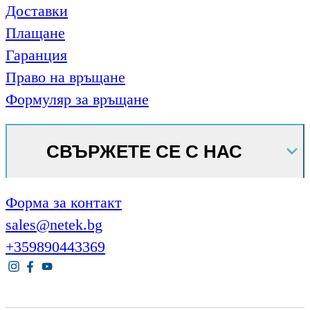
Доставки
Плащане
Гаранция
Право на връщане
Формуляр за връщане
СВЪРЖЕТЕ СЕ С НАС
Форма за контакт
sales@netek.bg
+359890443369