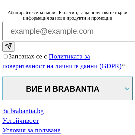
Абонирайте се за нашия Бюлетин, за да получавате първи
информация за нови продукти и промоции
Subscribe email
Запознах се с
Политиката за
поверителност на личните данни (GDPR)
*
ВИЕ И BRABANTIA
За brabantia.bg
Устойчивост
Условия за ползване