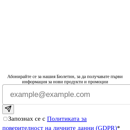
Абонирайте се за нашия Бюлетин, за да получавате първи
информация за нови продукти и промоции
Subscribe email
Запознах се с
Политиката за
поверителност на личните данни (GDPR)
*