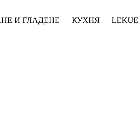
НЕ И ГЛАДЕНЕ
КУХНЯ
LEKUE