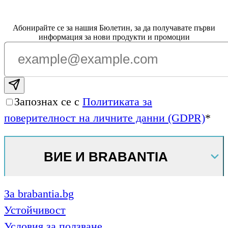
Абонирайте се за нашия Бюлетин, за да получавате първи
информация за нови продукти и промоции
Subscribe email
Запознах се с
Политиката за
поверителност на личните данни (GDPR)
*
ВИЕ И BRABANTIA
За brabantia.bg
Устойчивост
Условия за ползване