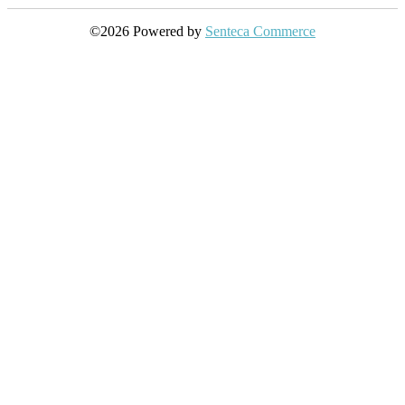
©2026 Powered by
Senteca Commerce