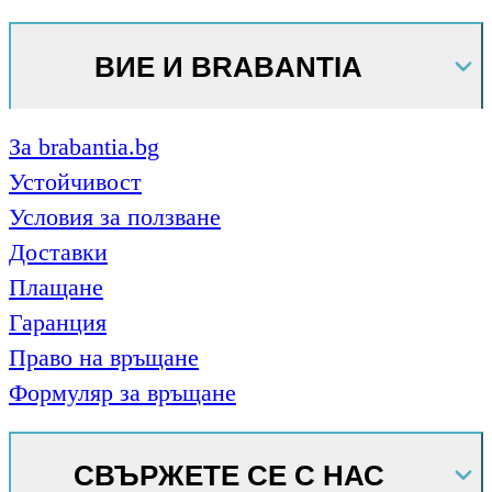
ВИЕ И BRABANTIA
За brabantia.bg
Устойчивост
Условия за ползване
Доставки
Плащане
Гаранция
Право на връщане
Формуляр за връщане
СВЪРЖЕТЕ СЕ С НАС