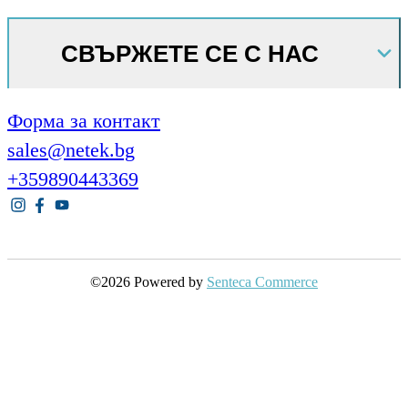
СВЪРЖЕТЕ СЕ С НАС
Форма за контакт
sales@netek.bg
+359890443369
©2026 Powered by
Senteca Commerce