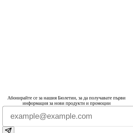
Абонирайте се за нашия Бюлетин, за да получавате първи
информация за нови продукти и промоции
Subscribe email