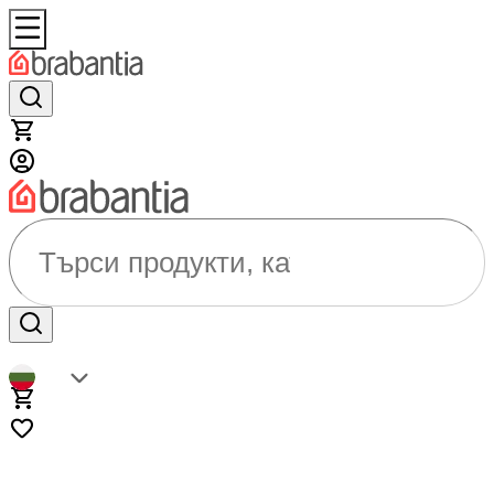
Търси продукти, категории...
BG