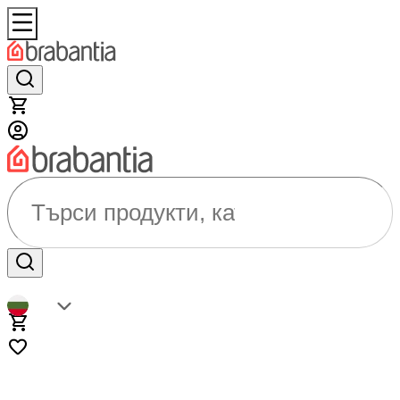
Търси продукти, категории...
BG