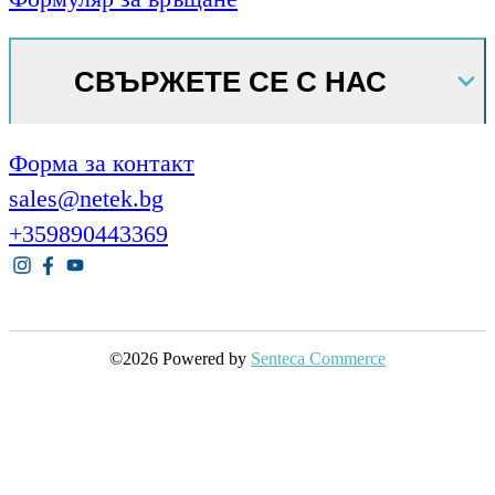
СВЪРЖЕТЕ СЕ С НАС
Форма за контакт
sales@netek.bg
+359890443369
©2026 Powered by
Senteca Commerce