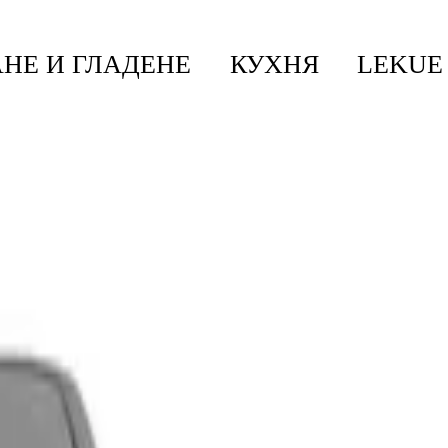
НЕ И ГЛАДЕНЕ
КУХНЯ
LEKUE