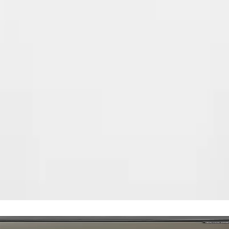
Описание
Спецификации
Рейтинг