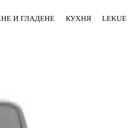
НЕ И ГЛАДЕНЕ
КУХНЯ
LEKUE