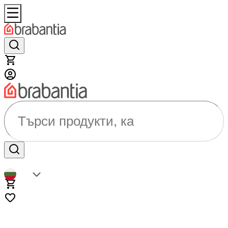
Търси продукти, категории...
BG