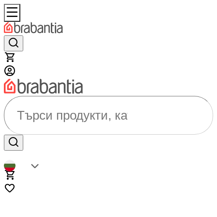
Търси продукти, категории...
BG