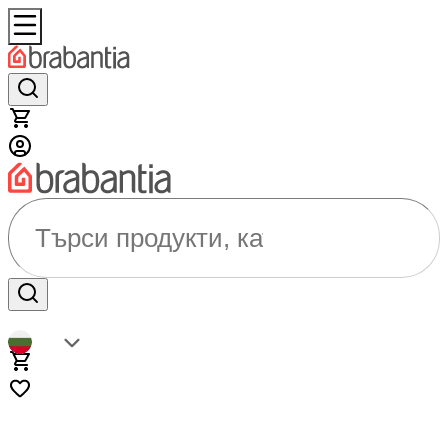
Търси продукти, категории...
BG