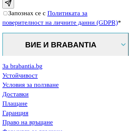
Subscribe email
Запознах се с
Политиката за
поверителност на личните данни (GDPR)
*
ВИЕ И BRABANTIA
За brabantia.bg
Устойчивост
Условия за ползване
Доставки
Плащане
Гаранция
Право на връщане