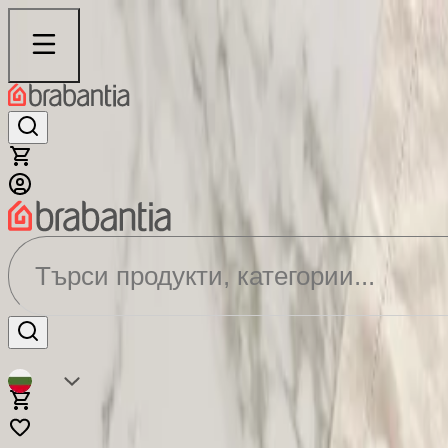
Търси продукти, категории...
BG