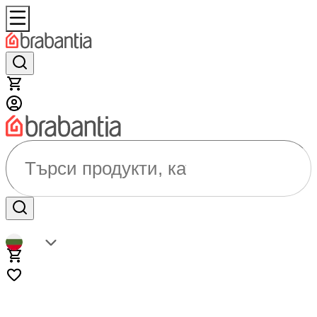
Търси продукти, категории...
BG